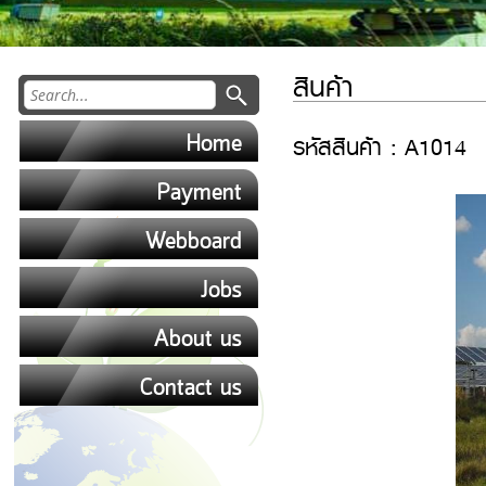
สินค้า
Home
รหัสสินค้า : A1014
Payment
Webboard
Jobs
About us
Contact us