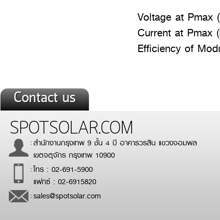
Voltage
Current
Efficie
Contact us
SPOTSOLAR.COM
สำนักงานกรุงเทพ 9 ชั้น 4 บี อาคารวรสิน แขวงจอมพล
:
เขตจตุจักร กรุงเทพ 10900
โทร : 02-691-5900
:
แฟกซ์ : 02-6915820
sales@spotsolar.com
: