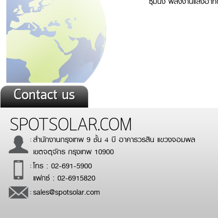
ซุ้มนั่ง พลังงานแสงอาทิ
Contact us
SPOTSOLAR.COM
สำนักงานกรุงเทพ 9 ชั้น 4 บี อาคารวรสิน แขวงจอมพล
:
เขตจตุจักร กรุงเทพ 10900
โทร : 02-691-5900
:
แฟกซ์ : 02-6915820
sales@spotsolar.com
: